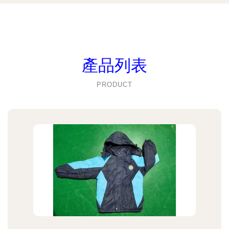
產品列表
PRODUCT