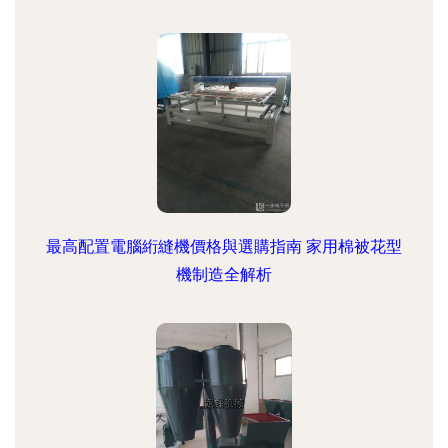
最高配置電腦絎縫機價格與選購指南 家用棉被花型
機制造全解析