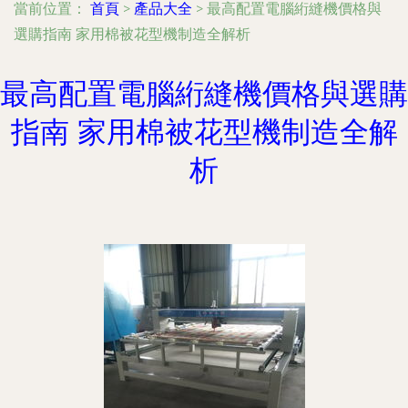
當前位置：
首頁
>
產品大全
>
最高配置電腦絎縫機價格與
選購指南 家用棉被花型機制造全解析
最高配置電腦絎縫機價格與選購
指南 家用棉被花型機制造全解
析